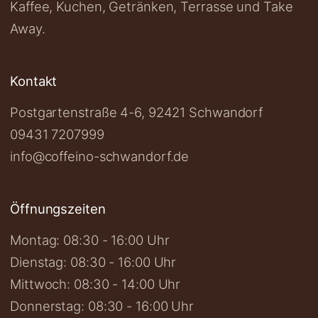
Kaffee, Kuchen, Getränken, Terrasse und Take
Away.
Kontakt
Postgartenstraße 4-6, 92421 Schwandorf
09431 7207999
info@coffeino-schwandorf.de
Öffnungszeiten
Montag: 08:30 - 16:00 Uhr
Dienstag: 08:30 - 16:00 Uhr
Mittwoch: 08:30 - 14:00 Uhr
Donnerstag: 08:30 - 16:00 Uhr