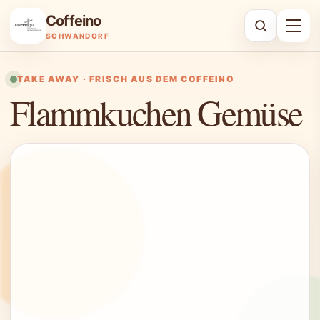
Coffeino
Suche
SCHWANDORF
TAKE AWAY · FRISCH AUS DEM COFFEINO
Flammkuchen Gemüse