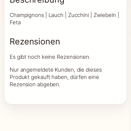
Champignons | Lauch | Zucchini | Zwiebeln |
Feta
Rezensionen
Es gibt noch keine Rezensionen.
Nur angemeldete Kunden, die dieses
Produkt gekauft haben, dürfen eine
Rezension abgeben.